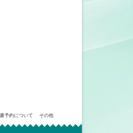
書予約について
その他