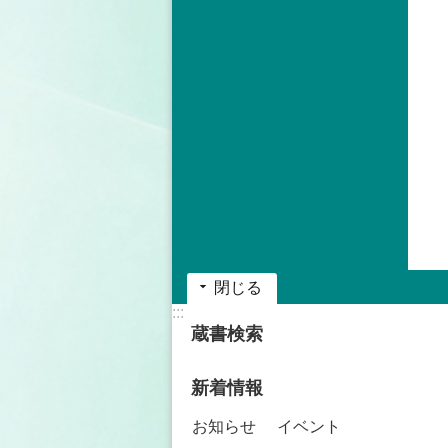
閉じる
:::
蔵書検索
新着情報
お知らせ
イベント