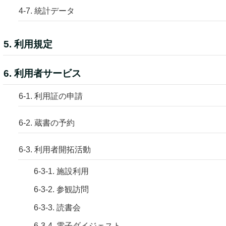
4-7. 統計データ
5. 利用規定
6. 利用者サービス
6-1. 利用証の申請
6-2. 蔵書の予約
6-3. 利用者開拓活動
6-3-1. 施設利用
6-3-2. 参観訪問
6-3-3. 読書会
6-3-4. 電子ダイジェスト