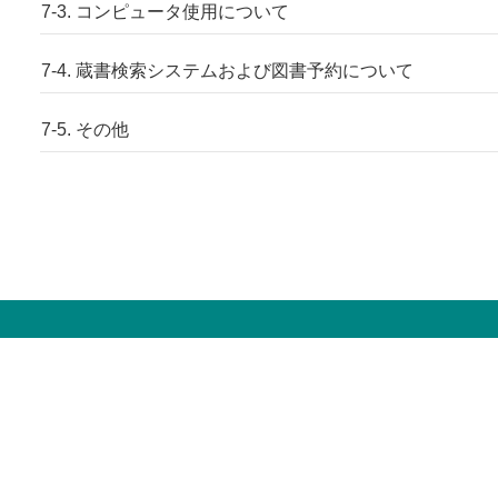
7-3. コンピュータ使用について
7-4. 蔵書検索システムおよび図書予約について
7-5. その他