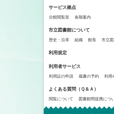
サービス拠点
分館閲覧室
各階案内
市立図書館について
歴史・沿革
組織
館長
市立図
利用規定
利用者サービス
利用証の申請
蔵書の予約
利用
よくある質問（Ｑ＆Ａ）
閲覧について
図書館間提携につ