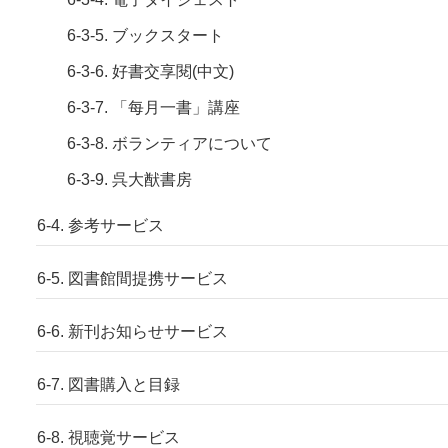
6-3-5. ブックスタート
6-3-6. 好書交享閱(中文)
6-3-7. 「每月一書」講座
6-3-8. ボランティアについて
6-3-9. 呉大猷書房
6-4. 参考サービス
6-5. 図書館間提携サービス
6-6. 新刊お知らせサービス
6-7. 図書購入と目録
6-8. 視聴覚サービス