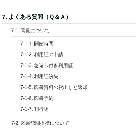
7. よくある質問（Ｑ＆Ａ）
7-1. 閲覧について
7-1-1. 開館時間
7-1-2. 利用証の申請
7-1-3. 悠遊卡付き利用証
7-1-4. 利用証紛失
7-1-5. 図書資料の貸出しと返却
7-1-6. 図書予約
7-1-7. 刊行物
7-2. 図書館間提携について