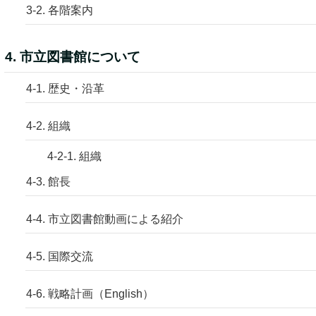
3-2. 各階案内
4. 市立図書館について
4-1. 歴史・沿革
4-2. 組織
4-2-1. 組織
4-3. 館長
4-4. 市立図書館動画による紹介
4-5. 国際交流
4-6. 戦略計画（English）