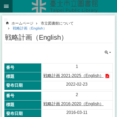
:::
メインコンテンツブロックにスキップ
:::
ホームページ
市立図書館について
戦略計画（English）
戦略計画（English）
1
戦略計画 2021-2025（English）
2022-02-23
2
戦略計画 2016-2020（English）
2016-03-11