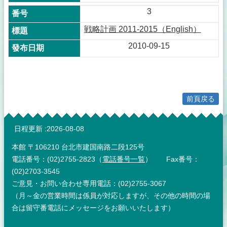
3
戦略計画 2011-2015（English）
2010-09-15
前頁戻る
:::
日程更新
2026-08-08
本館 〒106210 台北市建国南路二段125号
電話番号：(02)2755-2823（
電話番号一覧
） Fax番号：
(02)2703-3545
ご意見・お問い合わせ専用電話：(02)2755-3067
（月～金の営業時間は係員が対応しますが、その他の時間の場
合は留守番電話にメッセージをお願いいたします）